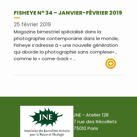
FISHEYE N° 34 – JANVIER-FÉVRIER 2019
25 février 2019
Magazine bimestriel spécialisé dans la
photographie contemporaine dans le monde,
Fisheye s’adresse à « une nouvelle génération
qui aborde la photographie sans complexe« ,
comme le « come-back » …
Lire plus
JNE - Atelier 128
7 rue des Récollets
75010 Paris