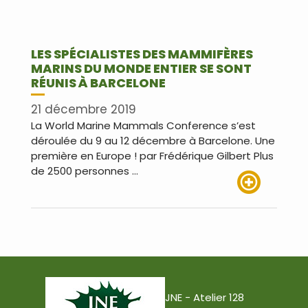
LES SPÉCIALISTES DES MAMMIFÈRES
MARINS DU MONDE ENTIER SE SONT
RÉUNIS À BARCELONE
21 décembre 2019
La World Marine Mammals Conference s’est
déroulée du 9 au 12 décembre à Barcelone. Une
première en Europe ! par Frédérique Gilbert Plus
de 2500 personnes …
Lire plus
JNE - Atelier 128