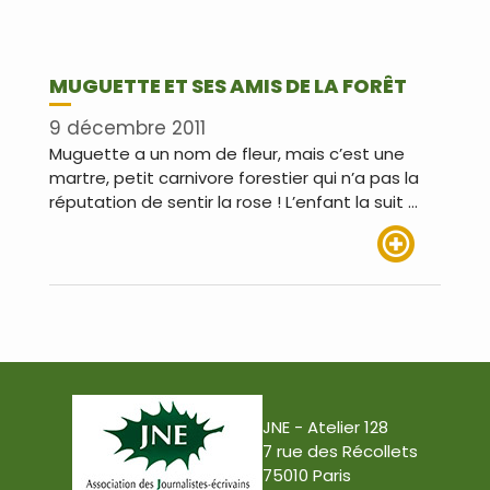
MUGUETTE ET SES AMIS DE LA FORÊT
9 décembre 2011
Muguette a un nom de fleur, mais c’est une
martre, petit carnivore forestier qui n’a pas la
réputation de sentir la rose ! L’enfant la suit …
Lire plus
JNE - Atelier 128
7 rue des Récollets
75010 Paris