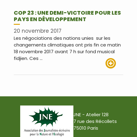
COP 23 : UNE DEMI-VICTOIRE POUR LES
PAYS EN DÉVELOPPEMENT
20 novembre 2017
Les négociations des nations unies sur les
changements climatiques ont pris fin ce matin
18 novembre 2017 avant 7 h sur fond musical
fidjien. Ces …
Lire plus
JNE - Atelier 128
7 rue des Récollets
75010 Paris