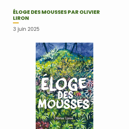
ÉLOGE DES MOUSSES PAR OLIVIER
LIRON
3 juin 2025