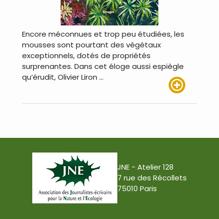
Encore méconnues et trop peu étudiées, les
mousses sont pourtant des végétaux
exceptionnels, dotés de propriétés
surprenantes. Dans cet éloge aussi espiègle
qu’érudit, Olivier Liron …
Lire plus
JNE - Atelier 128
7 rue des Récollets
75010 Paris