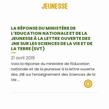
jeunesse
LA RÉPONSE DU MINISTÈRE DE
L’EDUCATION NATIONALE ET DE LA
JEUNESSE À LA LETTRE OUVERTE DES
JNE SUR LES SCIENCES DE LA VIE ET DE
LA TERRE (SVT)
21 avril 2019
Voici la réponse du ministère de l’Education
nationale et de la jeunesse à la lettre ouverte
des JNE sur l’enseignement des Sciences de la
Vie …
Lire plus