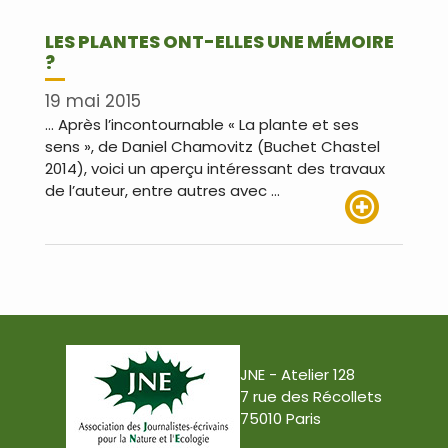
LES PLANTES ONT-ELLES UNE MÉMOIRE
?
19 mai 2015
… Après l’incontournable « La plante et ses
sens », de Daniel Chamovitz (Buchet Chastel
2014), voici un aperçu intéressant des travaux
de l’auteur, entre autres avec …
Lire plus
JNE - Atelier 128
7 rue des Récollets
75010 Paris