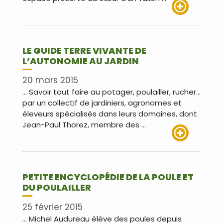
Lire plus
LE GUIDE TERRE VIVANTE DE
L’AUTONOMIE AU JARDIN
20 mars 2015
… Savoir tout faire au potager, poulailler, rucher…
par un collectif de jardiniers, agronomes et
éleveurs spécialisés dans leurs domaines, dont
Jean-Paul Thorez, membre des …
Lire plus
PETITE ENCYCLOPÉDIE DE LA POULE ET
DU POULAILLER
25 février 2015
… Michel Audureau élève des poules depuis