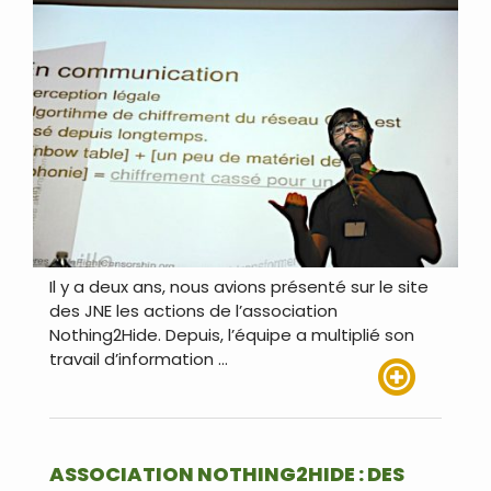
Il y a deux ans, nous avions présenté sur le site
des JNE les actions de l’association
Nothing2Hide. Depuis, l’équipe a multiplié son
travail d’information …
Lire plus
ASSOCIATION NOTHING2HIDE : DES