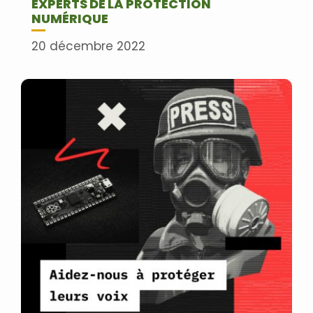
EXPERTS DE LA PROTECTION
NUMÉRIQUE
20 décembre 2022