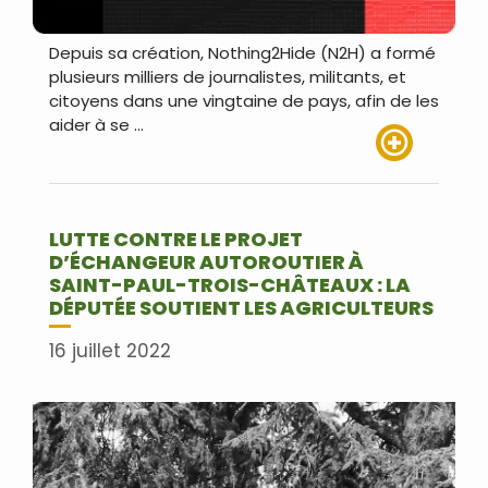
Depuis sa création, Nothing2Hide (N2H) a formé
plusieurs milliers de journalistes, militants, et
citoyens dans une vingtaine de pays, afin de les
aider à se …
Lire plus
LUTTE CONTRE LE PROJET
D’ÉCHANGEUR AUTOROUTIER À
SAINT-PAUL-TROIS-CHÂTEAUX : LA
DÉPUTÉE SOUTIENT LES AGRICULTEURS
16 juillet 2022