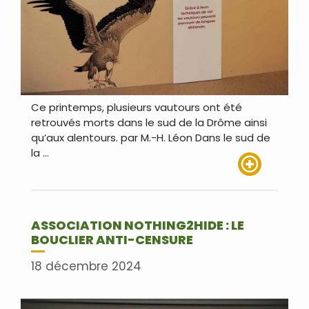
Ce printemps, plusieurs vautours ont été
retrouvés morts dans le sud de la Drôme ainsi
qu’aux alentours. par M.-H. Léon Dans le sud de
la …
Lire plus
ASSOCIATION NOTHING2HIDE : LE
BOUCLIER ANTI-CENSURE
18 décembre 2024