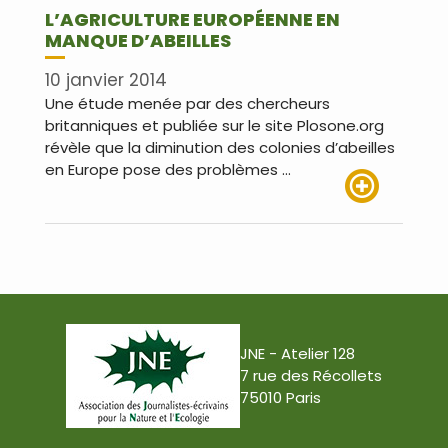
L’AGRICULTURE EUROPÉENNE EN
MANQUE D’ABEILLES
10 janvier 2014
Une étude menée par des chercheurs
britanniques et publiée sur le site Plosone.org
révèle que la diminution des colonies d’abeilles
en Europe pose des problèmes …
Lire plus
JNE - Atelier 128
7 rue des Récollets
75010 Paris