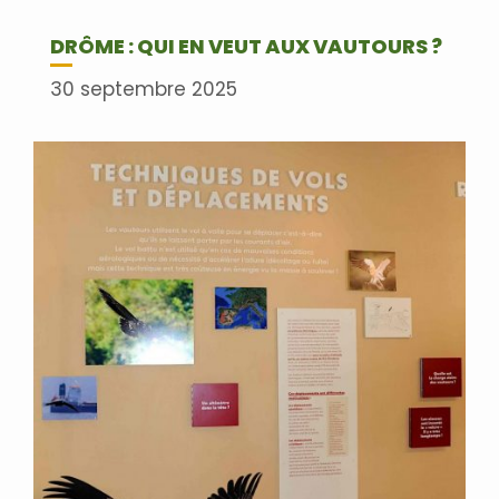
DRÔME : QUI EN VEUT AUX VAUTOURS ?
30 septembre 2025