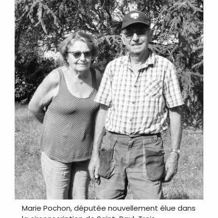
Marie Pochon, députée nouvellement élue dans