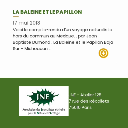
LA BALEINE ET LE PAPILLON
17 mai 2013
Voici le compte-rendu d’un voyage naturaliste
hors du commun au Mexique. . par Jean-
Baptiste Dumond . La Baleine et le Papillon Baja
Sur – Michoacan …
Lire plus
JNE - Atelier 128
7 rue des Récollets
75010 Paris