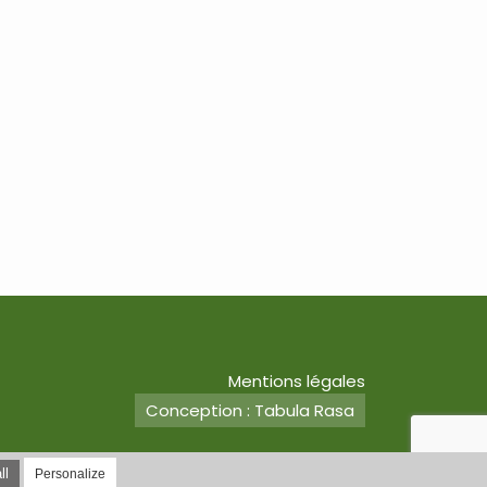
Mentions légales
Conception : Tabula Rasa
ll
Personalize