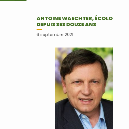
ANTOINE WAECHTER, ÉCOLO
DEPUIS SES DOUZE ANS
6 septembre 2021