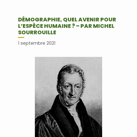
DÉMOGRAPHIE, QUEL AVENIR POUR
L’ESPÈCE HUMAINE ? – PAR MICHEL
SOURROUILLE
1 septembre 2021