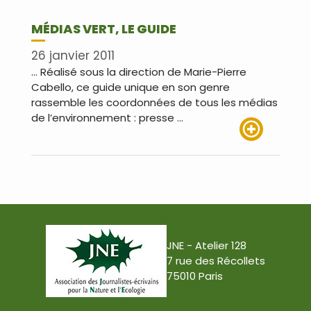
MÉDIAS VERT, LE GUIDE
26 janvier 2011
… Réalisé sous la direction de Marie-Pierre
Cabello, ce guide unique en son genre
rassemble les coordonnées de tous les médias
de l’environnement : presse …
Lire plus
JNE - Atelier 128
7 rue des Récollets
75010 Paris