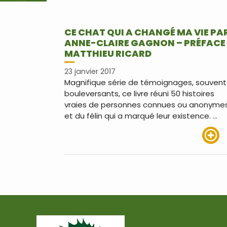
CE CHAT QUI A CHANGÉ MA VIE PA
ANNE-CLAIRE GAGNON – PRÉFACE
MATTHIEU RICARD
23 janvier 2017
Magnifique série de témoignages, souvent
bouleversants, ce livre réuni 50 histoires
vraies de personnes connues ou anonyme
et du félin qui a marqué leur existence. …
Lire pl