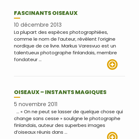
FASCINANTS OISEAUX
10 décembre 2013
La plupart des espèces photographiées,
comme le nom de l’auteur, révèlent l’origine
nordique de ce livre. Markus Varesvuo est un
talentueux photographe finlandais, membre
fondateur …
Lire plus
OISEAUX – INSTANTS MAGIQUES
5 novembre 2011
… « On ne peut se lasser de quelque chose qui
change sans cesse » souligne le photographe
finlandais, auteur des superbes images
d’oiseaux réunis dans …