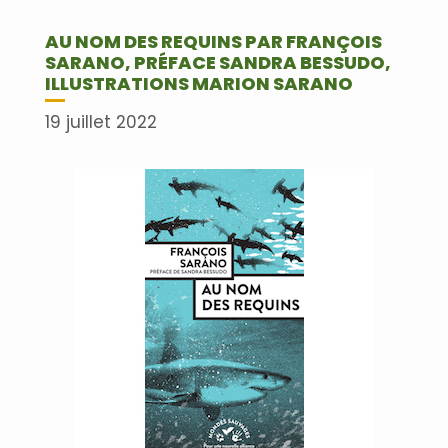
AU NOM DES REQUINS PAR FRANÇOIS
SARANO, PRÉFACE SANDRA BESSUDO,
ILLUSTRATIONS MARION SARANO
19 juillet 2022