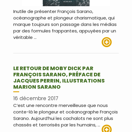
Inutile de présenter François Sarano,
océanographe et plongeur charismatique, qui
marque toujours son passage dans les médias
par des formules frappantes, appuyées par un
véritable …
Lire plus
LE RETOUR DE MOBY DICK PAR
FRANÇOIS SARANO, PRÉFACE DE
JACQUES PERRIN, ILLUSTRATIONS
MARION SARANO
16 décembre 2017
C’est une rencontre merveilleuse que nous
conte-là le plongeur et océanographe François
Sarano. Aujourd’hui les cachalots ne sont plus
chassés et terrorisés par les humains, …