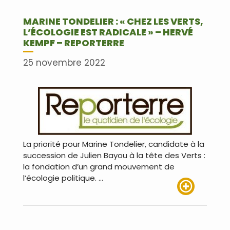
MARINE TONDELIER : « CHEZ LES VERTS,
L’ÉCOLOGIE EST RADICALE » – HERVÉ
KEMPF – REPORTERRE
25 novembre 2022
La priorité pour Marine Tondelier, candidate à la
succession de Julien Bayou à la tête des Verts :
la fondation d’un grand mouvement de
l’écologie politique. …
Lire plus