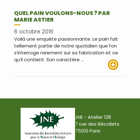
QUEL PAIN VOULONS-NOUS ? PAR
MARIE ASTIER
6 octobre 2016
Voilà une enquête passionnante. Le pain fait
tellement partie de notre quotidien que l’on
s’interroge rarement sur sa fabrication et ce
qu’il contient. Son caractère …
Lire plus
JNE - Atelier 128
7 rue des Récollets
75010 Paris