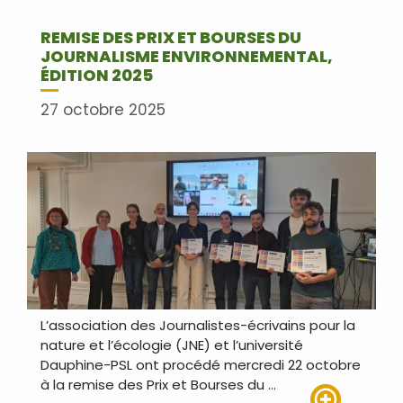
REMISE DES PRIX ET BOURSES DU
JOURNALISME ENVIRONNEMENTAL,
ÉDITION 2025
27 octobre 2025
L’association des Journalistes-écrivains pour la
nature et l’écologie (JNE) et l’université
Dauphine-PSL ont procédé mercredi 22 octobre
à la remise des Prix et Bourses du …