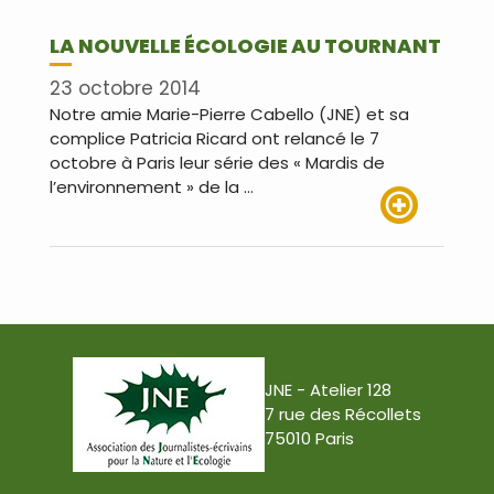
LA NOUVELLE ÉCOLOGIE AU TOURNANT
23 octobre 2014
Notre amie Marie-Pierre Cabello (JNE) et sa
complice Patricia Ricard ont relancé le 7
octobre à Paris leur série des « Mardis de
l’environnement » de la …
Lire plus
JNE - Atelier 128
7 rue des Récollets
75010 Paris