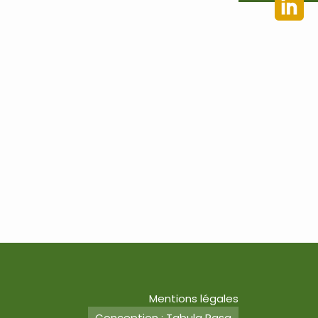
Mentions légales
Conception : Tabula Rasa