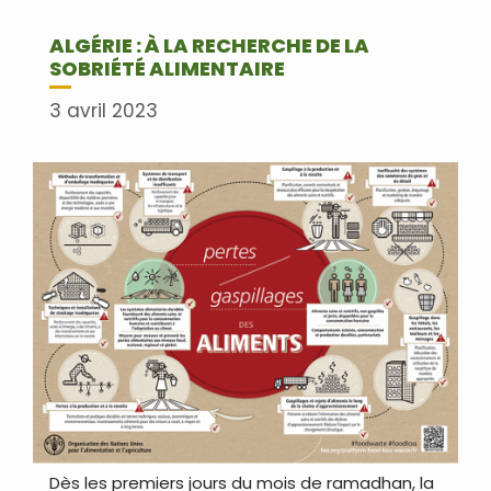
ALGÉRIE : À LA RECHERCHE DE LA
SOBRIÉTÉ ALIMENTAIRE
3 avril 2023
Dès les premiers jours du mois de ramadhan, la