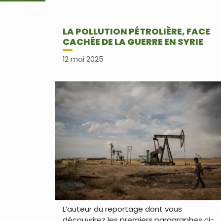
LA POLLUTION PÉTROLIÈRE, FACE
CACHÉE DE LA GUERRE EN SYRIE
12 mai 2025
L’auteur du reportage dont vous
découvrirez les premiers paragraphes ci-