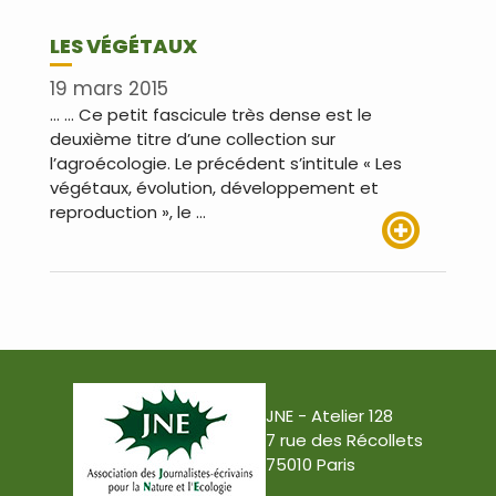
LES VÉGÉTAUX
19 mars 2015
… … Ce petit fascicule très dense est le
deuxième titre d’une collection sur
l’agroécologie. Le précédent s’intitule « Les
végétaux, évolution, développement et
reproduction », le …
Lire plus
JNE - Atelier 128
7 rue des Récollets
75010 Paris