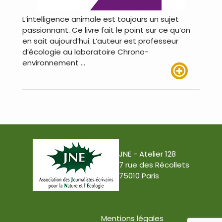
L’intelligence animale est toujours un sujet
passionnant. Ce livre fait le point sur ce qu’on
en sait aujourd’hui. L’auteur est professeur
d’écologie au laboratoire Chrono-
environnement …
Lire plus
JNE - Atelier 128
7 rue des Récollets
75010 Paris
Mentions légales