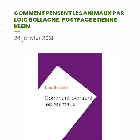
COMMENT PENSENT LES ANIMAUX PAR
LOÏC BOLLACHE. POSTFACE ÉTIENNE
KLEIN
24 janvier 2021