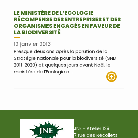
LE MINISTÈRE DE L’ECOLOGIE
RÉCOMPENSE DES ENTREPRISES ET DES
ORGANISMES ENGAGÉS EN FAVEUR DE
LA BIODIVERSITÉ
12 janvier 2013
Presque deux ans après la parution de la
Stratégie nationale pour la biodiversité (SNB
2011-2020) et quelques jours avant Noël, le
ministère de l’Ecologie a …
Lire plus
JNE - Atelier 128
7 rue des Récollets