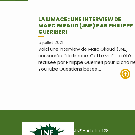
LA LIMACE : UNE INTERVIEW DE
MARC GIRAUD (JNE) PAR PHILIPPE
GUERRIERI
5 juillet 2021
Voici une interview de Marc Giraud (JNE)
consacrée à la limace. Cette vidéo a été
réalisée par Philippe Guerrieri pour la chaîn
YouTube Questions bêtes …
Lire pl
JNE - Atelier 128