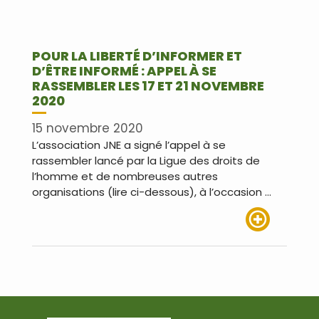
POUR LA LIBERTÉ D’INFORMER ET
D’ÊTRE INFORMÉ : APPEL À SE
RASSEMBLER LES 17 ET 21 NOVEMBRE
2020
15 novembre 2020
L’association JNE a signé l’appel à se
rassembler lancé par la Ligue des droits de
l’homme et de nombreuses autres
organisations (lire ci-dessous), à l’occasion …
Lire plus