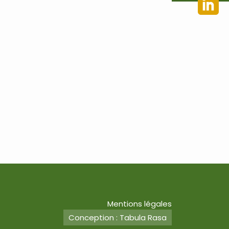
Mentions légales
Conception : Tabula Rasa