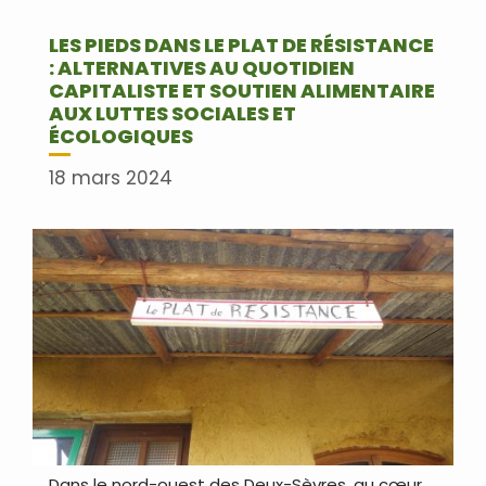
LES PIEDS DANS LE PLAT DE RÉSISTANCE
: ALTERNATIVES AU QUOTIDIEN
CAPITALISTE ET SOUTIEN ALIMENTAIRE
AUX LUTTES SOCIALES ET
ÉCOLOGIQUES
18 mars 2024
Dans le nord-ouest des Deux-Sèvres, au cœur