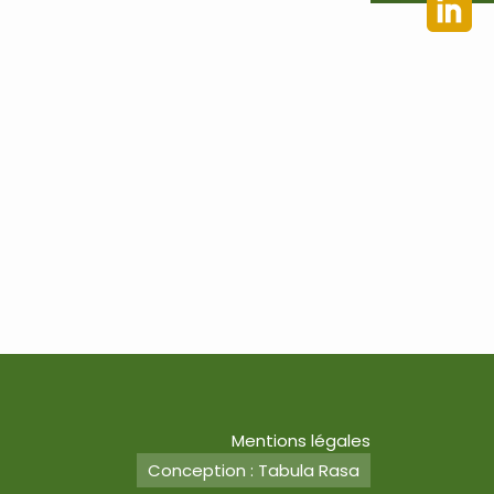
Mentions légales
Conception : Tabula Rasa