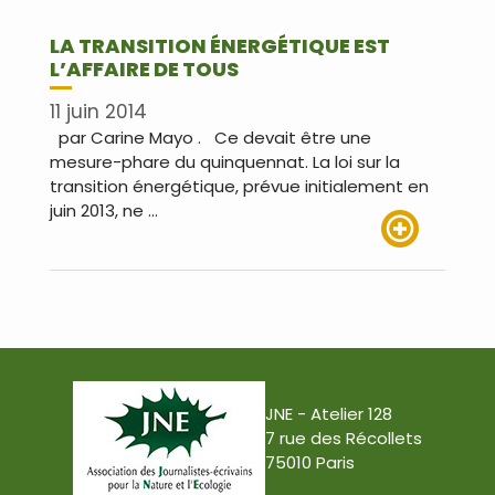
LA TRANSITION ÉNERGÉTIQUE EST
L’AFFAIRE DE TOUS
11 juin 2014
par Carine Mayo . Ce devait être une
mesure-phare du quinquennat. La loi sur la
transition énergétique, prévue initialement en
juin 2013, ne …
Lire plus
JNE - Atelier 128
7 rue des Récollets
75010 Paris