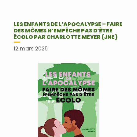
LES ENFANTS DE L’APOCALYPSE – FAIRE
DES MÔMES N’EMPÊCHE PAS D’ÊTRE
ÉCOLO PAR CHARLOTTE MEYER (JNE)
12 mars 2025