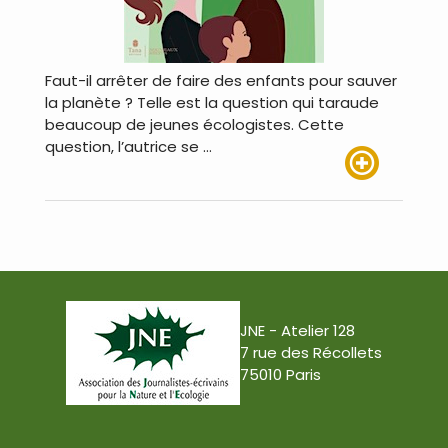
Faut-il arrêter de faire des enfants pour sauver
la planète ? Telle est la question qui taraude
beaucoup de jeunes écologistes. Cette
question, l’autrice se …
Lire plus
JNE - Atelier 128
7 rue des Récollets
75010 Paris