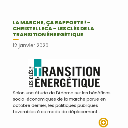
LA MARCHE, ÇA RAPPORTE ! –
CHRISTEL LECA – LES CLÉS DE LA
TRANSITION ÉNERGÉTIQUE
12 janvier 2026
Selon une étude de l’Ademe sur les bénéfices
socio-économiques de la marche parue en
octobre dernier, les politiques publiques
favorables à ce mode de déplacement …