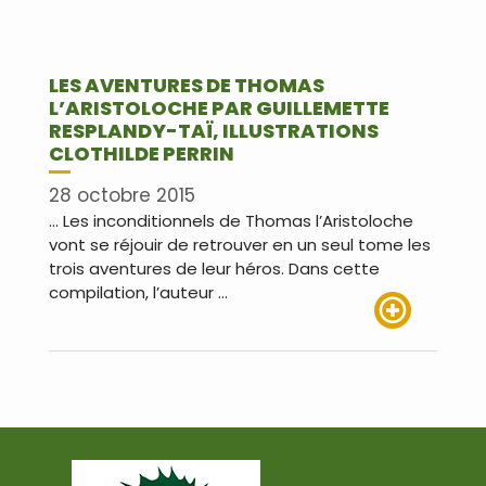
LES AVENTURES DE THOMAS
L’ARISTOLOCHE PAR GUILLEMETTE
RESPLANDY-TAÏ, ILLUSTRATIONS
CLOTHILDE PERRIN
28 octobre 2015
… Les inconditionnels de Thomas l’Aristoloche
vont se réjouir de retrouver en un seul tome les
trois aventures de leur héros. Dans cette
compilation, l’auteur …
Lire plus