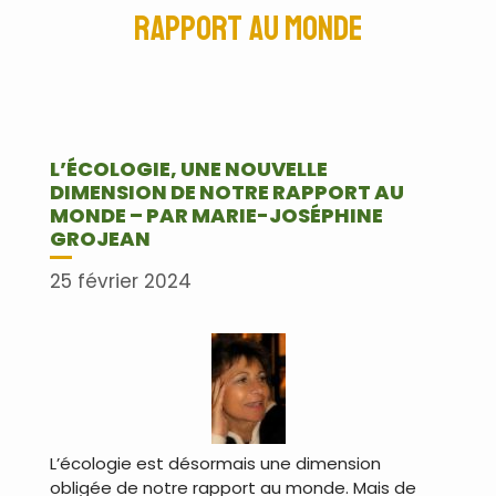
rapport au monde
L’ÉCOLOGIE, UNE NOUVELLE
DIMENSION DE NOTRE RAPPORT AU
MONDE – PAR MARIE-JOSÉPHINE
GROJEAN
25 février 2024
L’écologie est désormais une dimension
obligée de notre rapport au monde. Mais de