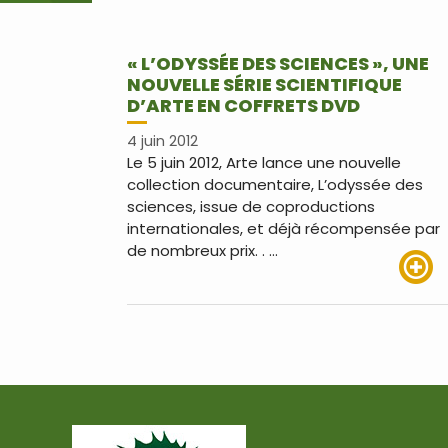
« L’ODYSSÉE DES SCIENCES », UNE
NOUVELLE SÉRIE SCIENTIFIQUE
D’ARTE EN COFFRETS DVD
4 juin 2012
Le 5 juin 2012, Arte lance une nouvelle
collection documentaire, L’odyssée des
sciences, issue de coproductions
internationales, et déjà récompensée par
de nombreux prix. . …
Lire pl