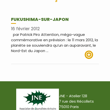
FUKUSHIMA-SUR-JAPON
16 février 2012
par Patrick Piro Attention, méga-vague
commémorative en prévision : le 11 mars 2012, la
planète se souviendra qu’un an auparavant, le
Nord-Est du Japon …
Lire plus
JNE - Atelier 128
7 rue des Récollets
75010 Paris