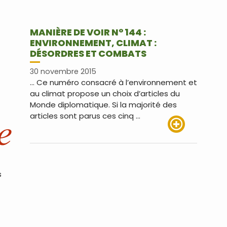
MANIÈRE DE VOIR N° 144 :
ENVIRONNEMENT, CLIMAT :
DÉSORDRES ET COMBATS
30 novembre 2015
… Ce numéro consacré à l’environnement et
au climat propose un choix d’articles du
Monde diplomatique. Si la majorité des
articles sont parus ces cinq …
Lire plus
s