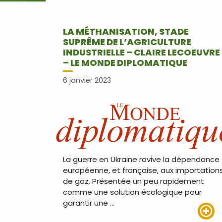
LA MÉTHANISATION, STADE
SUPRÊME DE L’AGRICULTURE
INDUSTRIELLE – CLAIRE LECOEUVRE
– LE MONDE DIPLOMATIQUE
6 janvier 2023
La guerre en Ukraine ravive la dépendance
européenne, et française, aux importation
de gaz. Présentée un peu rapidement
comme une solution écologique pour
garantir une …