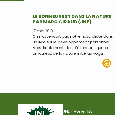
LE BONHEUR EST DANS LA NATURE
PAR MARC GIRAUD (JNE)
17 mai 2019
On n’attendait pas notre naturaliste dans
un livre sur le développement personnel.
Mais, finalement, rien d’étonnant que cet
amoureux de la nature initié au yoga …
Lire pl
JNE - Atelier 128