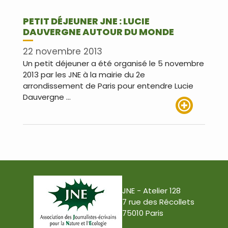
PETIT DÉJEUNER JNE : LUCIE
DAUVERGNE AUTOUR DU MONDE
22 novembre 2013
Un petit déjeuner a été organisé le 5 novembre
2013 par les JNE à la mairie du 2e
arrondissement de Paris pour entendre Lucie
Dauvergne …
Lire plus
JNE - Atelier 128
7 rue des Récollets
75010 Paris