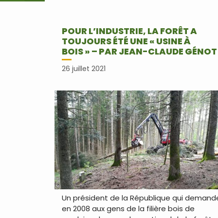
POUR L’INDUSTRIE, LA FORÊT A
TOUJOURS ÉTÉ UNE « USINE À
BOIS » – PAR JEAN-CLAUDE GÉNOT
26 juillet 2021
Un président de la République qui demand
en 2008 aux gens de la filière bois de