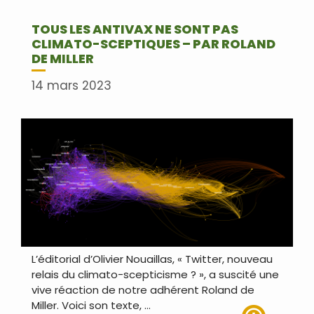
TOUS LES ANTIVAX NE SONT PAS
CLIMATO-SCEPTIQUES – PAR ROLAND
DE MILLER
14 mars 2023
L’éditorial d’Olivier Nouaillas, « Twitter, nouveau
relais du climato-scepticisme ? », a suscité une
vive réaction de notre adhérent Roland de
Miller. Voici son texte, …