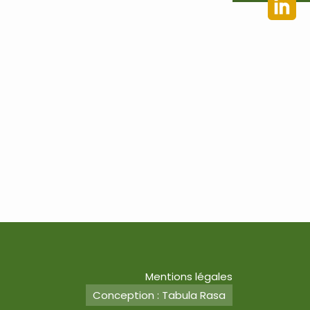
Mentions légales
Conception : Tabula Rasa