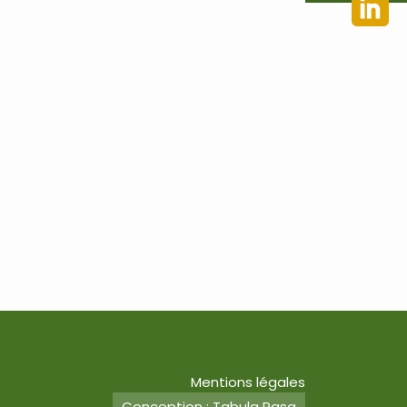
Mentions légales
Conception : Tabula Rasa