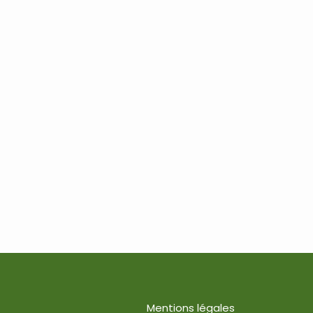
Mentions légales