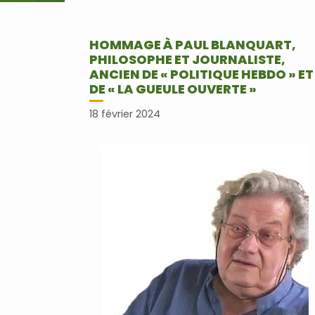
HOMMAGE À PAUL BLANQUART,
PHILOSOPHE ET JOURNALISTE,
ANCIEN DE « POLITIQUE HEBDO » ET
DE « LA GUEULE OUVERTE »
18 février 2024