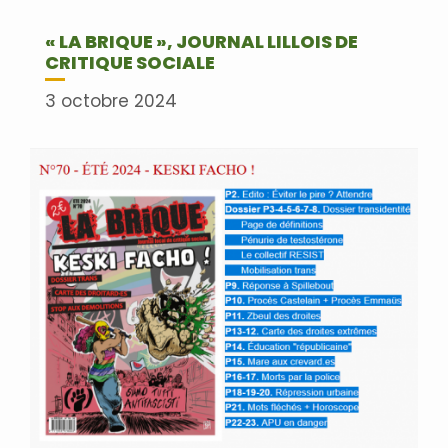
« LA BRIQUE », JOURNAL LILLOIS DE
CRITIQUE SOCIALE
3 octobre 2024