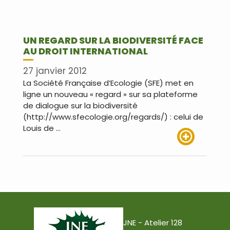
UN REGARD SUR LA BIODIVERSITÉ FACE
AU DROIT INTERNATIONAL
27 janvier 2012
La Société Française d’Ecologie (SFE) met en
ligne un nouveau « regard » sur sa plateforme
de dialogue sur la biodiversité
(http://www.sfecologie.org/regards/) : celui de
Louis de …
Lire plus
JNE - Atelier 128