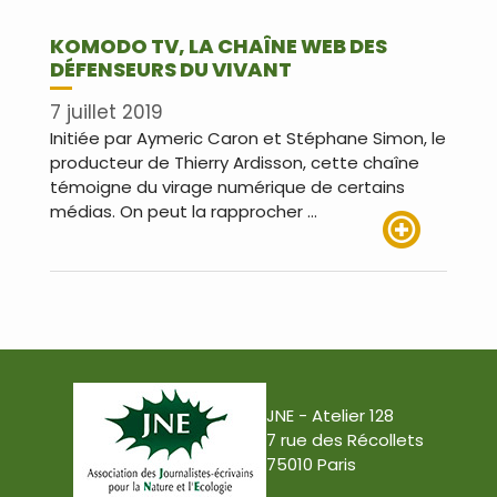
KOMODO TV, LA CHAÎNE WEB DES
DÉFENSEURS DU VIVANT
7 juillet 2019
Initiée par Aymeric Caron et Stéphane Simon, le
producteur de Thierry Ardisson, cette chaîne
témoigne du virage numérique de certains
médias. On peut la rapprocher …
Lire plus
JNE - Atelier 128
7 rue des Récollets
75010 Paris