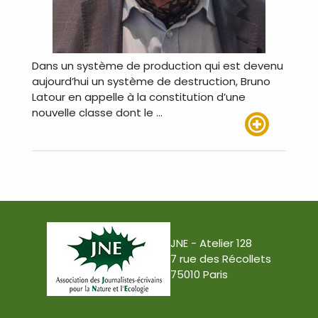
Dans un système de production qui est devenu
aujourd’hui un système de destruction, Bruno
Latour en appelle à la constitution d’une
nouvelle classe dont le …
Lire plus
JNE - Atelier 128
7 rue des Récollets
75010 Paris