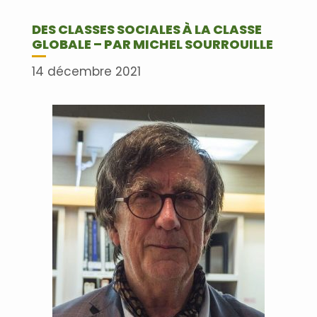
DES CLASSES SOCIALES À LA CLASSE
GLOBALE – PAR MICHEL SOURROUILLE
14 décembre 2021