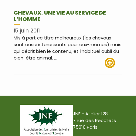
CHEVAUX, UNE VIE AU SERVICE DE
L’HOMME
15 juin 2011
Mis à part ce titre malheureux (les chevaux
sont aussi intéressants pour eux-mêmes) mais
qui décrit bien le contenu, et l’habituel oubli du
bien-être animal, …
Lire plus
JNE - Atelier 128
7 rue des Récollets
75010 Paris